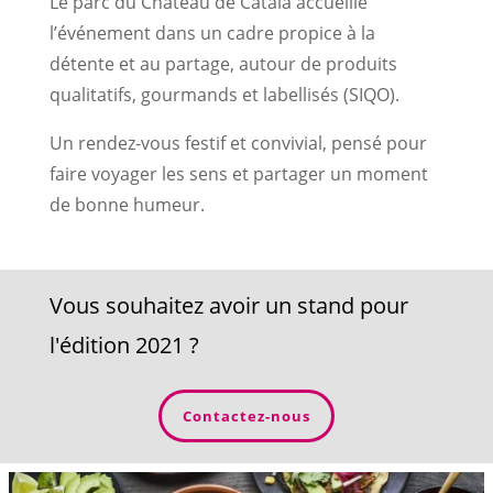
Le parc du Château de Catala accueille
l’événement dans un cadre propice à la
détente et au partage, autour de produits
qualitatifs, gourmands et labellisés (SIQO).
Un rendez-vous festif et convivial, pensé pour
faire voyager les sens et partager un moment
de bonne humeur.
Vous souhaitez avoir un stand pour
l'édition 2021 ?
Contactez-nous