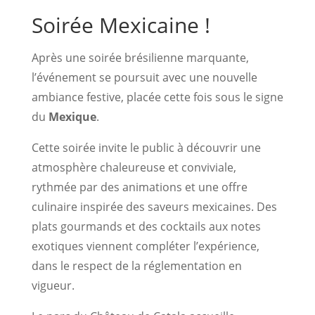
Soirée Mexicaine !
Après une soirée brésilienne marquante,
l’événement se poursuit avec une nouvelle
ambiance festive, placée cette fois sous le signe
du
Mexique
.
Cette soirée invite le public à découvrir une
atmosphère chaleureuse et conviviale,
rythmée par des animations et une offre
culinaire inspirée des saveurs mexicaines. Des
plats gourmands et des cocktails aux notes
exotiques viennent compléter l’expérience,
dans le respect de la réglementation en
vigueur.