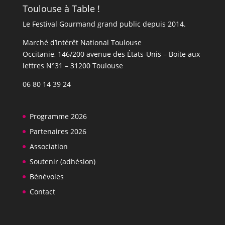
Toulouse à Table !
Le Festival Gourmand grand public depuis 2014.
Marché d’Intérêt National Toulouse
Occitanie, 146/200 avenue des États-Unis​​ – Boite aux
lettres N°31 – 31200 Toulouse
06 80 14 39 24
Programme 2026
Partenaires 2026
Association
Soutenir (adhésion)
Bénévoles
Contact