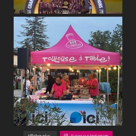
Afficher plus...
Suivre sur Instagram