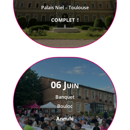
Palais Niel – Toulouse
COMPLET !
06 Juin
Banquet
Bouloc
Annulé