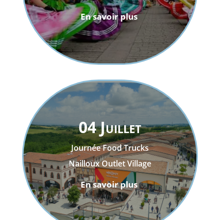
En savoir plus
04 Juillet
Journée Food Trucks
Nailloux Outlet Village
En savoir plus