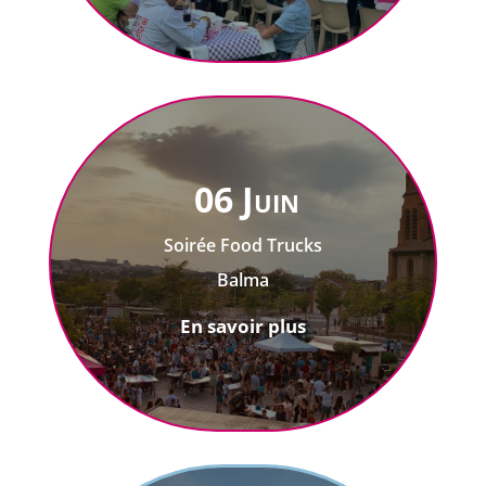
06 Juin
Soirée Food Trucks
Balma
En savoir plus