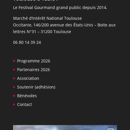
Le Festival Gourmand grand public depuis 2014.
Marché d’Intérêt National Toulouse
Occitanie, 146/200 avenue des États-Unis​​ – Boite aux
lettres N°31 – 31200 Toulouse
06 80 14 39 24
Programme 2026
Partenaires 2026
Association
Soutenir (adhésion)
Bénévoles
Contact