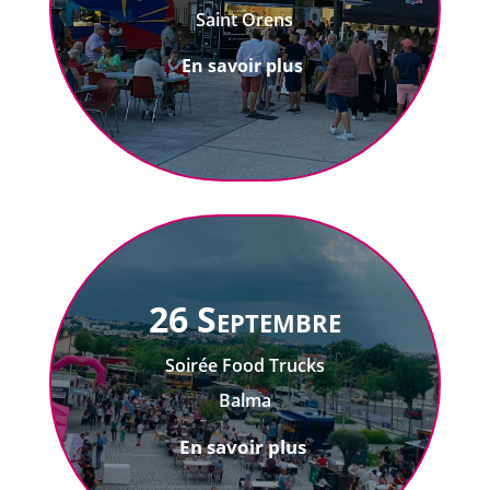
Saint Orens
En savoir plus
26 Septembre
Soirée Food Trucks
Balma
En savoir plus