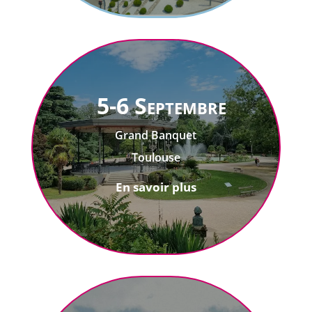
5-6 Septembre
Grand Banquet
Toulouse
En savoir plus