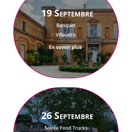
19 Septembre
Banquet
Villaudric
En savoir plus
26 Septembre
Soirée Food Trucks