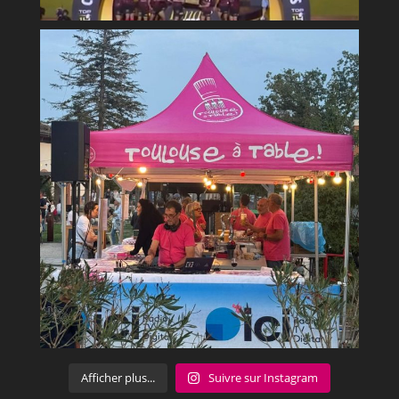
Afficher plus...
Suivre sur Instagram