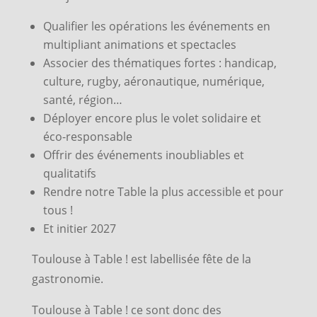
Qualifier les opérations les événements en
multipliant animations et spectacles
Associer des thématiques fortes : handicap,
culture, rugby, aéronautique, numérique,
santé, région…
Déployer encore plus le volet solidaire et
éco-responsable
Offrir des événements inoubliables et
qualitatifs
Rendre notre Table la plus accessible et pour
tous !
Et initier 2027
Toulouse à Table ! est labellisée fête de la
gastronomie.
Toulouse à Table ! ce sont donc des