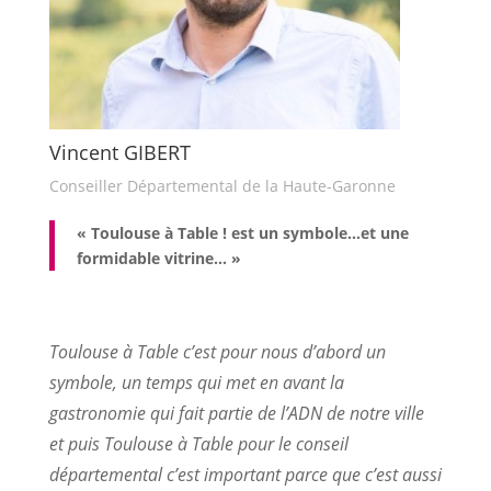
Vincent GIBERT
Conseiller Départemental de la Haute-Garonne
« Toulouse à Table ! est un symbole…et une
formidable vitrine… »
Toulouse à Table c’est pour nous d’abord un
symbole, un temps qui met en avant la
gastronomie qui fait partie de l’ADN de notre ville
et puis Toulouse à Table pour le conseil
départemental c’est important parce que c’est aussi