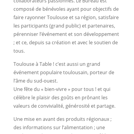
collaborateurs passionnés. Le Bureau est
composé de bénévoles ayant pour objectifs de
faire rayonner Toulouse et sa région, satisfaire
les participants (grand public) et partenaires,
pérenniser l’événement et son développement
; et ce, depuis sa création et avec le soutien de
tous.
Toulouse à Table ! c’est aussi un grand
événement populaire toulousain, porteur de
l’âme du sud-ouest.
Une fête du « bien-vivre » pour tous ! et qui
célèbre le plaisir des goûts en prônant les
valeurs de convivialité, générosité et partage.
Une mise en avant des produits régionaux ;
des informations sur l’alimentation ; une