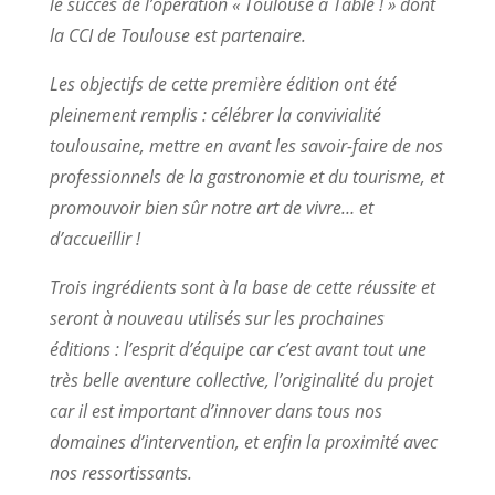
le succès de l’opération « Toulouse à Table ! » dont
la CCI de Toulouse est partenaire.
Les objectifs de cette première édition ont été
pleinement remplis : célébrer la convivialité
toulousaine, mettre en avant les savoir-faire de nos
professionnels de la gastronomie et du tourisme, et
promouvoir bien sûr notre art de vivre… et
d’accueillir !
Trois ingrédients sont à la base de cette réussite et
seront à nouveau utilisés sur les prochaines
éditions : l’esprit d’équipe car c’est avant tout une
très belle aventure collective, l’originalité du projet
car il est important d’innover dans tous nos
domaines d’intervention, et enfin la proximité avec
nos ressortissants.