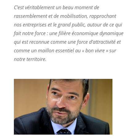
C’est véritablement un beau moment de
rassemblement et de mobilisation, rapprochant
nos entreprises et le grand public, autour de ce qui
fait notre force : une filière économique dynamique
qui est reconnue comme une force d’attractivité et
comme un maillon essentiel au « bon vivre » sur
notre territoire.