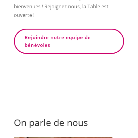
bienvenues ! Rejoignez-nous, la Table est
ouverte !
Rejoindre notre équipe de
bénévoles
On parle de nous