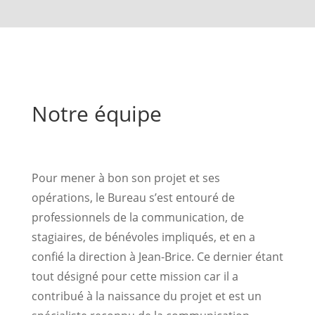
Notre équipe
Pour mener à bon son projet et ses
opérations, le Bureau s’est entouré de
professionnels de la communication, de
stagiaires, de bénévoles impliqués, et en a
confié la direction à Jean-Brice. Ce dernier étant
tout désigné pour cette mission car il a
contribué à la naissance du projet et est un