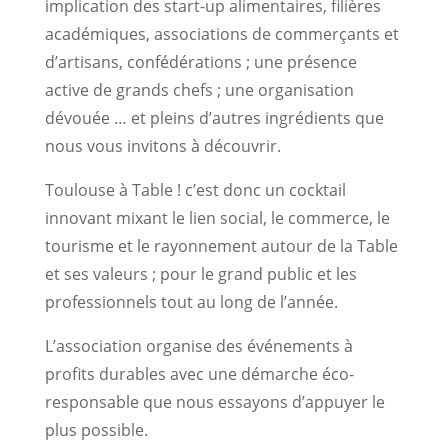
implication des start-up alimentaires, filières
académiques, associations de commerçants et
d’artisans, confédérations ; une présence
active de grands chefs ; une organisation
dévouée … et pleins d’autres ingrédients que
nous vous invitons à découvrir.
Toulouse à Table ! c’est donc un cocktail
innovant mixant le lien social, le commerce, le
tourisme et le rayonnement autour de la Table
et ses valeurs ; pour le grand public et les
professionnels tout au long de l’année.
L’association organise des événements à
profits durables avec une démarche éco-
responsable que nous essayons d’appuyer le
plus possible.