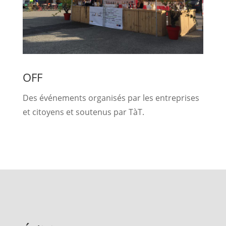
OFF
Des événements organisés par les entreprises
et citoyens et soutenus par TàT.