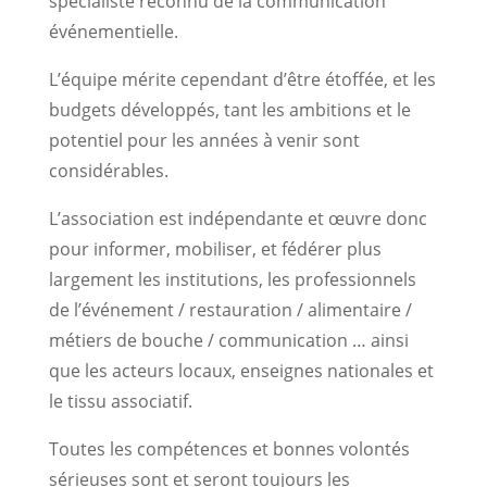
spécialiste reconnu de la communication
événementielle.
L’équipe mérite cependant d’être étoffée, et les
budgets développés, tant les ambitions et le
potentiel pour les années à venir sont
considérables.
L’association est indépendante et œuvre donc
pour informer, mobiliser, et fédérer plus
largement les institutions, les professionnels
de l’événement / restauration / alimentaire /
métiers de bouche / communication … ainsi
que les acteurs locaux, enseignes nationales et
le tissu associatif.
Toutes les compétences et bonnes volontés
sérieuses sont et seront toujours les