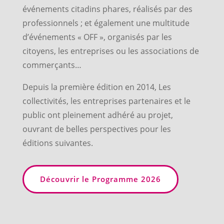
événements citadins phares, réalisés par des
professionnels ; et également une multitude
d’événements « OFF », organisés par les
citoyens, les entreprises ou les associations de
commerçants…
Depuis la première édition en 2014, Les
collectivités, les entreprises partenaires et le
public ont pleinement adhéré au projet,
ouvrant de belles perspectives pour les
éditions suivantes.
Découvrir le Programme 2026