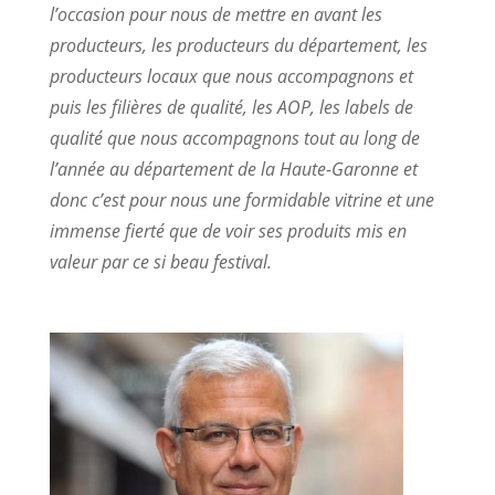
l’occasion pour nous de mettre en avant les
producteurs, les producteurs du département, les
producteurs locaux que nous accompagnons et
puis les filières de qualité, les AOP, les labels de
qualité que nous accompagnons tout au long de
l’année au département de la Haute-Garonne et
donc c’est pour nous une formidable vitrine et une
immense fierté que de voir ses produits mis en
valeur par ce si beau festival.