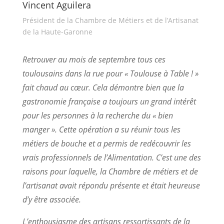
Vincent Aguilera
Président de la Chambre de Métiers et de l’Artisanat
de la Haute-Garonne
Retrouver au mois de septembre tous ces
toulousains dans la rue pour « Toulouse à Table ! »
fait chaud au cœur. Cela démontre bien que la
gastronomie française a toujours un grand intérêt
pour les personnes à la recherche du « bien
manger ». Cette opération a su réunir tous les
métiers de bouche et a permis de redécouvrir les
vrais professionnels de l’Alimentation. C’est une des
raisons pour laquelle, la Chambre de métiers et de
l’artisanat avait répondu présente et était heureuse
d’y être associée.
L’enthousiasme des artisans ressortissants de la