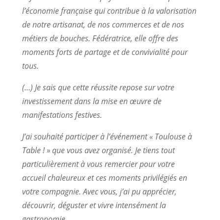
l’économie française qui contribue à la valorisation
de notre artisanat, de nos commerces et de nos
métiers de bouches. Fédératrice, elle offre des
moments forts de partage et de convivialité pour
tous.
(…) Je sais que cette réussite repose sur votre
investissement dans la mise en œuvre de
manifestations festives.
J’ai souhaité participer à l’événement « Toulouse à
Table ! » que vous avez organisé. Je tiens tout
particulièrement à vous remercier pour votre
accueil chaleureux et ces moments privilégiés en
votre compagnie. Avec vous, j’ai pu apprécier,
découvrir, déguster et vivre intensément la
gastronomie.