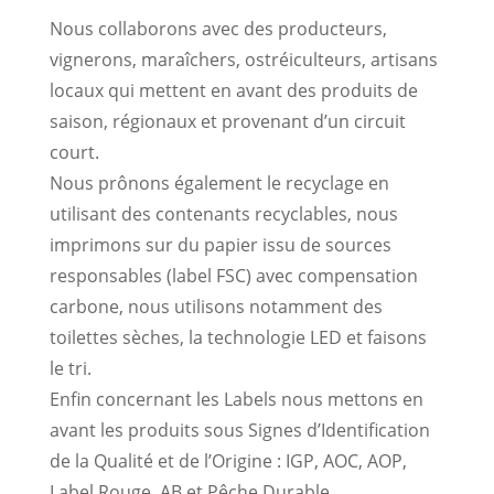
Nous collaborons avec des producteurs,
vignerons, maraîchers, ostréiculteurs, artisans
locaux qui mettent en avant des produits de
saison, régionaux et provenant d’un circuit
court.
Nous prônons également le recyclage en
utilisant des contenants recyclables, nous
imprimons sur du papier issu de sources
responsables (label FSC) avec compensation
carbone, nous utilisons notamment des
toilettes sèches, la technologie LED et faisons
le tri.
Enfin concernant les Labels nous mettons en
avant les produits sous Signes d’Identification
de la Qualité et de l’Origine : IGP, AOC, AOP,
Label Rouge, AB et Pêche Durable.