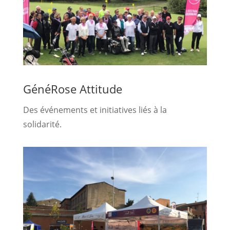
GénéRose Attitude
Des événements et initiatives liés à la
solidarité.