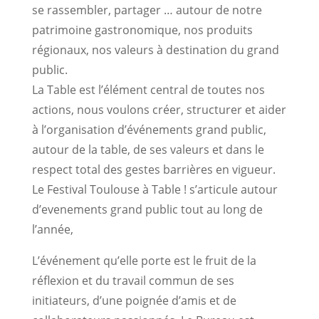
se rassembler, partager … autour de notre
patrimoine gastronomique, nos produits
régionaux, nos valeurs à destination du grand
public.
La Table est l’élément central de toutes nos
actions, nous voulons créer, structurer et aider
à l’organisation d’événements grand public,
autour de la table, de ses valeurs et dans le
respect total des gestes barrières en vigueur.
Le Festival Toulouse à Table ! s’articule autour
d’evenements grand public
tout au long de
l’année,
L’événement qu’elle porte est le fruit de la
réflexion et du travail commun de ses
initiateurs, d’une poignée d’amis et de