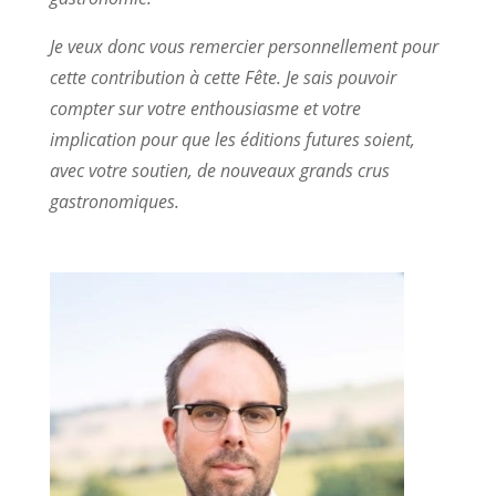
Je veux donc vous remercier personnellement pour
cette contribution à cette Fête. Je sais pouvoir
compter sur votre enthousiasme et votre
implication pour que les éditions futures soient,
avec votre soutien, de nouveaux grands crus
gastronomiques.