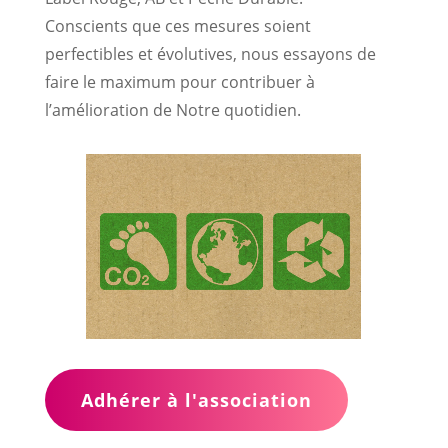
Conscients que ces mesures soient
perfectibles et évolutives, nous essayons de
faire le maximum pour contribuer à
l’amélioration de Notre quotidien.
Adhérer à l'association