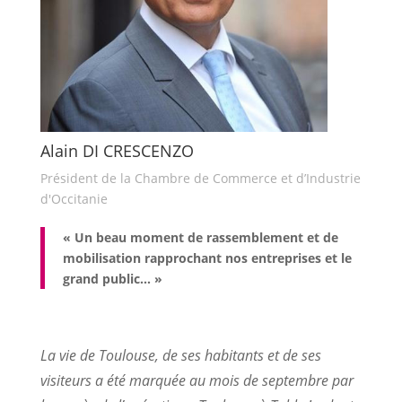
Alain DI CRESCENZO
Président de la Chambre de Commerce et d’Industrie
d'Occitanie
« Un beau moment de rassemblement et de
mobilisation rapprochant nos entreprises et le
grand public… »
La vie de Toulouse, de ses habitants et de ses
visiteurs a été marquée au mois de septembre par