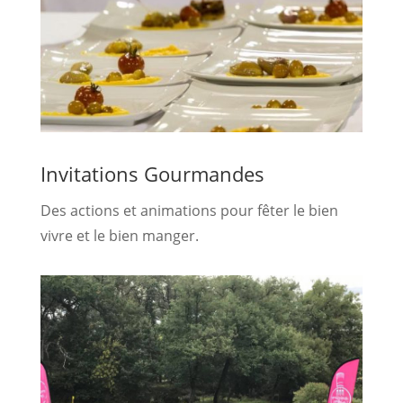
Invitations Gourmandes
Des actions et animations pour fêter le bien
vivre et le bien manger.