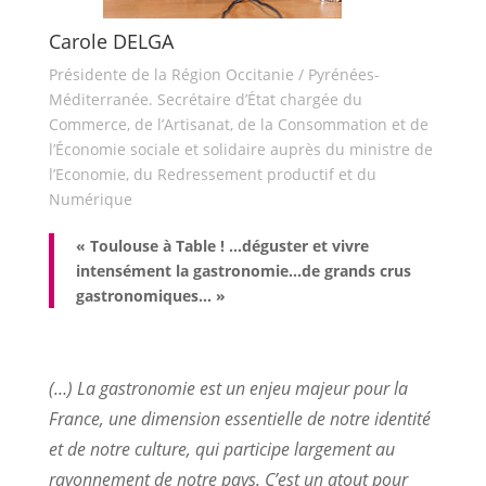
Carole DELGA
Présidente de la Région Occitanie / Pyrénées-
Méditerranée. Secrétaire d’État chargée du
Commerce, de l’Artisanat, de la Consommation et de
l’Économie sociale et solidaire auprès du ministre de
l’Economie, du Redressement productif et du
Numérique
« Toulouse à Table ! …déguster et vivre
intensément la gastronomie…de grands crus
gastronomiques… »
(…) La gastronomie est un enjeu majeur pour la
France, une dimension essentielle de notre identité
et de notre culture, qui participe largement au
rayonnement de notre pays. C’est un atout pour