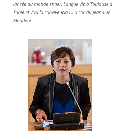
lancée au monde entier. Longue vie à Toulouse à
Table et viva la convivencia ! » a conclu Jean-Luc
Moudenc.