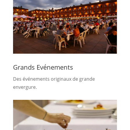
Grands Evénements
Des événements originaux de grande
envergure.