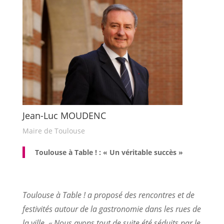
Jean-Luc MOUDENC
Maire de Toulouse
Toulouse à Table ! : « Un véritable succès »
Toulouse à Table ! a proposé des rencontres et de
festivités autour de la gastronomie dans les rues de
la ville. « Nous avons tout de suite été séduits par le