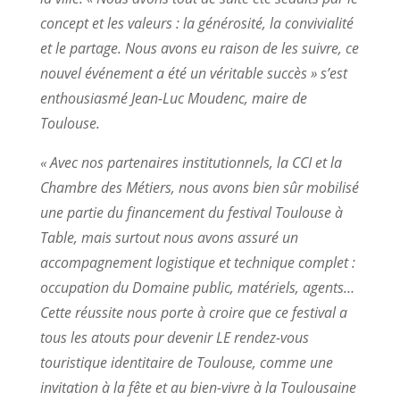
concept et les valeurs : la générosité, la convivialité
et le partage. Nous avons eu raison de les suivre, ce
nouvel événement a été un véritable succès » s’est
enthousiasmé Jean-Luc Moudenc, maire de
Toulouse.
« Avec nos partenaires institutionnels, la CCI et la
Chambre des Métiers, nous avons bien sûr mobilisé
une partie du financement du festival Toulouse à
Table, mais surtout nous avons assuré un
accompagnement logistique et technique complet :
occupation du Domaine public, matériels, agents…
Cette réussite nous porte à croire que ce festival a
tous les atouts pour devenir LE rendez-vous
touristique identitaire de Toulouse, comme une
invitation à la fête et au bien-vivre à la Toulousaine