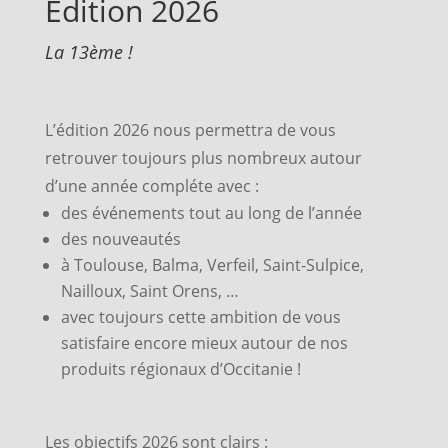
Édition 2026
La 13ème !
L’édition 2026 nous permettra de vous
retrouver toujours plus nombreux autour
d’une année compléte avec :
des événements tout au long de l’année
des nouveautés
à Toulouse, Balma, Verfeil, Saint-Sulpice,
Nailloux, Saint Orens, …
avec toujours cette ambition de vous
satisfaire encore mieux autour de nos
produits régionaux d’Occitanie !
Les objectifs 2026 sont clairs :