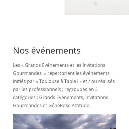
Nos événements
Les « Grands Evénements et les Invitations
Gourmandes » répertorient les événements
initiés par « Toulouse à Table ! » et / ou réalisés
par les professionnels ; regroupés en 3
catégories : Grands Evénements, Invitations
Gourmandes et GénéRose Attitude.