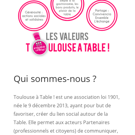
Qui sommes-nous ?
Toulouse à Table ! est une association loi 1901,
née le 9 décembre 2013, ayant pour but de
favoriser, créer du lien social autour de la
Table. Elle permet aux acteurs Partenaires
(professionnels et citoyens) de communiquer,