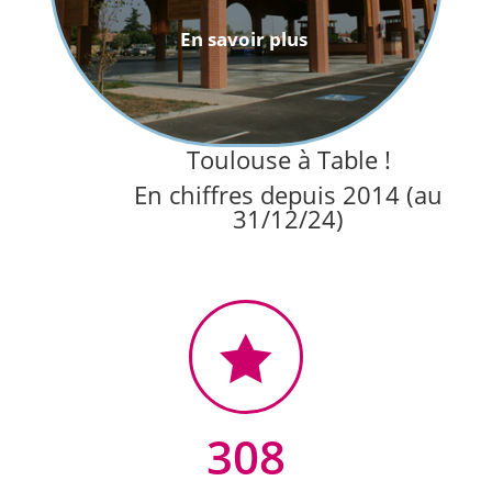
En savoir plus
Toulouse à Table !
En chiffres depuis 2014 (au
31/12/24)

308