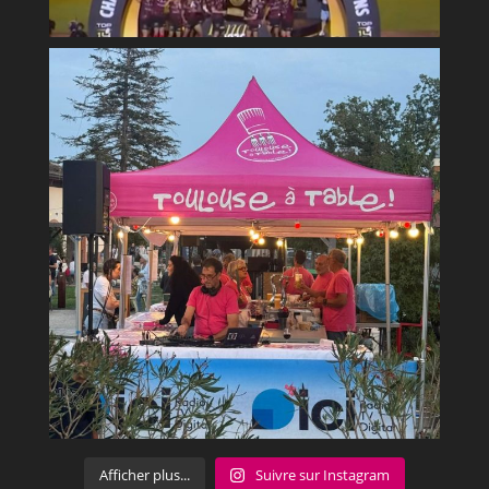
Afficher plus...
Suivre sur Instagram