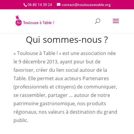
06 80 14 39 24
contact@toulouseatable.org
Qui sommes-nous ?
« Toulouse à Table ! » est une association née
le 9 décembre 2013, ayant pour but de
favoriser, créer du lien social autour de la
Table. Elle permet aux acteurs Partenaires
(professionnels et citoyens) de communiquer,
se rassembler, partager … autour de notre
patrimoine gastronomique, nos produits
régionaux, nos valeurs à destination du grand
public.