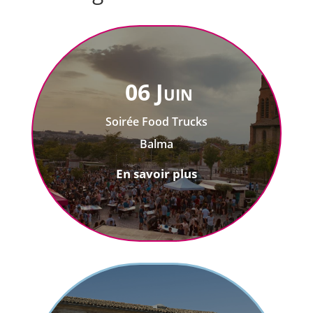
06 Juin
Soirée Food Trucks
Balma
En savoir plus