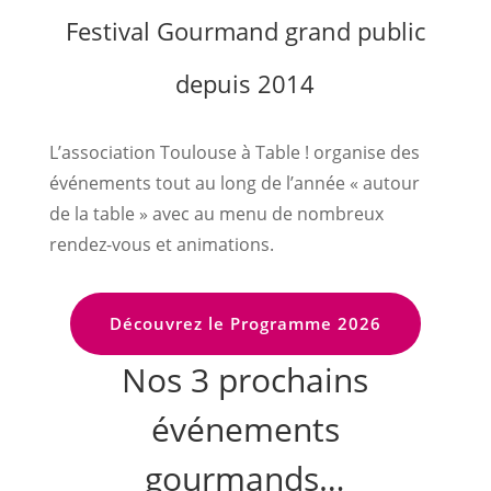
Festival Gourmand grand public
depuis 2014
L’association Toulouse à Table ! organise des
événements tout au long de l’année « autour
de la table » avec au menu de nombreux
rendez-vous et animations.
Découvrez le Programme 2026
Nos 3 prochains
événements
gourmands…