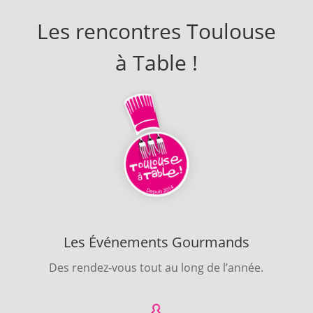
Les rencontres Toulouse
à Table !
Les Événements Gourmands
Des rendez-vous tout au long de l’année.