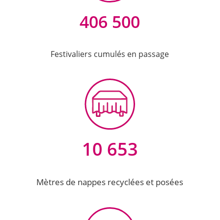
406 500
Festivaliers cumulés en passage
10 653
Mètres de nappes recyclées et posées