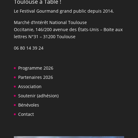
Toulouse à Table !
Le Festival Gourmand grand public depuis 2014.
Marché d’Intérêt National Toulouse
Occitanie, 146/200 avenue des États-Unis​​ – Boite aux
lettres N°31 – 31200 Toulouse
06 80 14 39 24
Programme 2026
Partenaires 2026
Association
Soutenir (adhésion)
Bénévoles
Contact