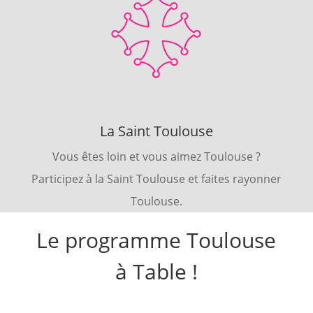
La Saint Toulouse
Vous êtes loin et vous aimez Toulouse ?
Participez à la Saint Toulouse et faites rayonner
Toulouse.
Le programme Toulouse
à Table !