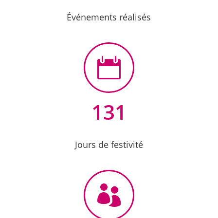
Événements réalisés

131
Jours de festivité
