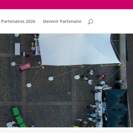
Partenaires 2026
Devenir Partenaire