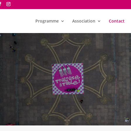
Programme
Association
Contact