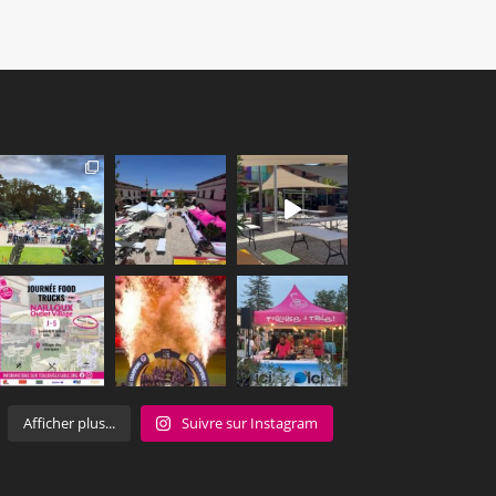
Afficher plus...
Suivre sur Instagram