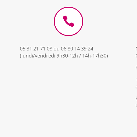

05 31 21 71 08 ou 06 80 14 39 24
(lundi/vendredi 9h30-12h / 14h-17h30)