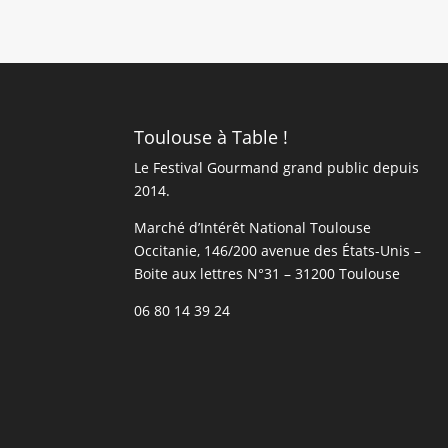
Toulouse à Table !
Le Festival Gourmand grand public depuis
2014.
Marché d’Intérêt National Toulouse
Occitanie, 146/200 avenue des États-Unis​​ –
Boite aux lettres N°31 – 31200 Toulouse
06 80 14 39 24