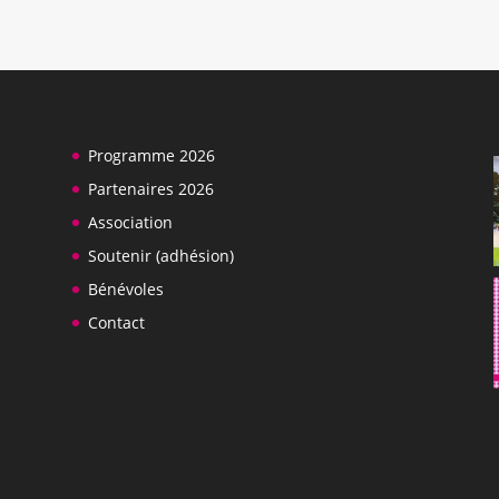
Programme 2026
Partenaires 2026
Association
Soutenir (adhésion)
Bénévoles
Contact