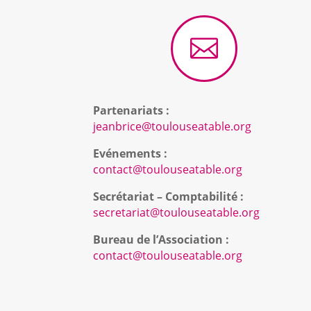

Partenariats :
jeanbrice@toulouseatable.org
Evénements :
contact@toulouseatable.org
Secrétariat – Comptabilité :
secretariat@toulouseatable.org
Bureau de l’Association :
contact@toulouseatable.org