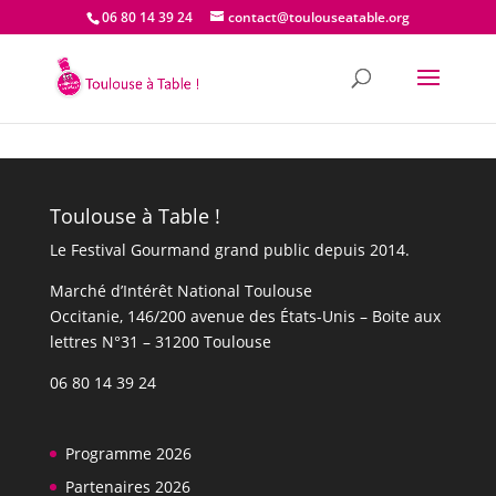
06 80 14 39 24
contact@toulouseatable.org
Toulouse à Table !
Le Festival Gourmand grand public depuis 2014.
Marché d’Intérêt National Toulouse
Occitanie, 146/200 avenue des États-Unis​​ – Boite aux
lettres N°31 – 31200 Toulouse
06 80 14 39 24
Programme 2026
Partenaires 2026