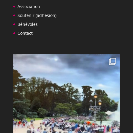
Association
Soutenir (adhésion)
Bénévoles
Contact