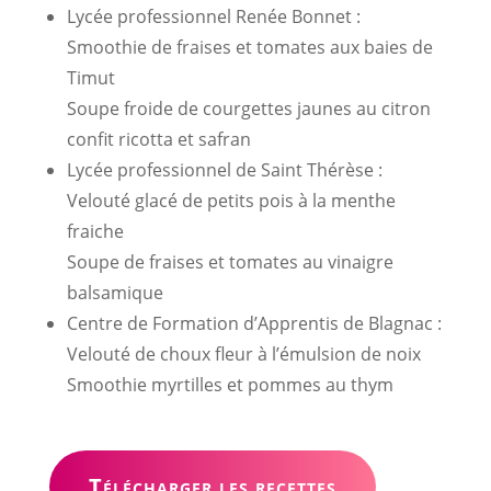
Lycée professionnel Renée Bonnet :
Smoothie de fraises et tomates aux baies de
Timut
Soupe froide de courgettes jaunes au citron
confit ricotta et safran
Lycée professionnel de Saint Thérèse :
Velouté glacé de petits pois à la menthe
fraiche
Soupe de fraises et tomates au vinaigre
balsamique
Centre de Formation d’Apprentis de Blagnac :
Velouté de choux fleur à l’émulsion de noix
Smoothie myrtilles et pommes au thym
Télécharger les recettes