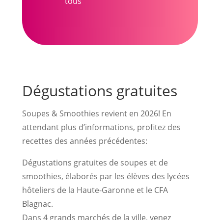
tous
Dégustations gratuites
Soupes & Smoothies revient en 2026! En
attendant plus d’informations, profitez des
recettes des années précédentes:
Dégustations gratuites de soupes et de
smoothies, élaborés par les élèves des lycées
hôteliers de la Haute-Garonne et le CFA
Blagnac.
Dans 4 grands marchés de la ville, venez