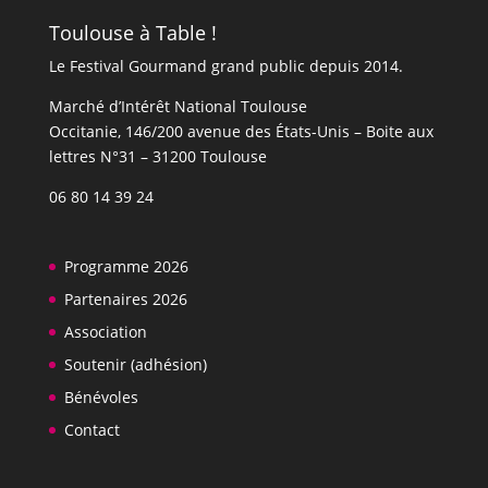
Toulouse à Table !
Le Festival Gourmand grand public depuis 2014.
Marché d’Intérêt National Toulouse
Occitanie, 146/200 avenue des États-Unis​​ – Boite aux
lettres N°31 – 31200 Toulouse
06 80 14 39 24
Programme 2026
Partenaires 2026
Association
Soutenir (adhésion)
Bénévoles
Contact