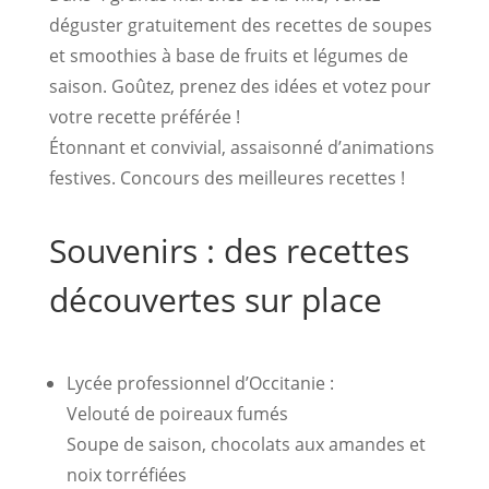
déguster gratuitement des recettes de soupes
et smoothies à base de fruits et légumes de
saison. Goûtez, prenez des idées et votez pour
votre recette préférée !
Étonnant et convivial, assaisonné d’animations
festives. Concours des meilleures recettes !
Souvenirs : des recettes
découvertes sur place
Lycée professionnel d’Occitanie :
Velouté de poireaux fumés
Soupe de saison, chocolats aux amandes et
noix torréfiées