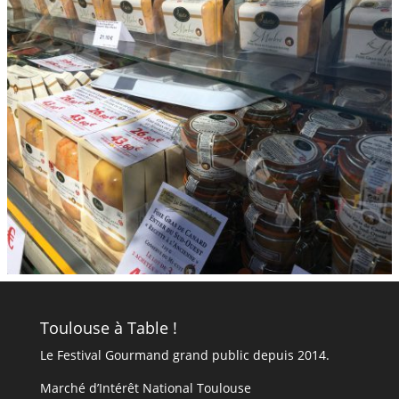
Toulouse à Table !
Le Festival Gourmand grand public depuis 2014.
Marché d’Intérêt National Toulouse