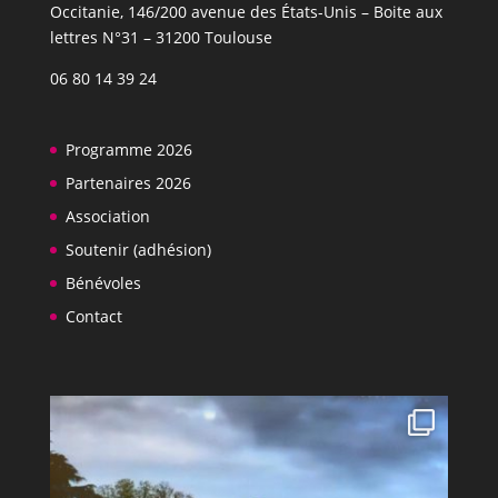
Occitanie, 146/200 avenue des États-Unis​​ – Boite aux
lettres N°31 – 31200 Toulouse
06 80 14 39 24
Programme 2026
Partenaires 2026
Association
Soutenir (adhésion)
Bénévoles
Contact