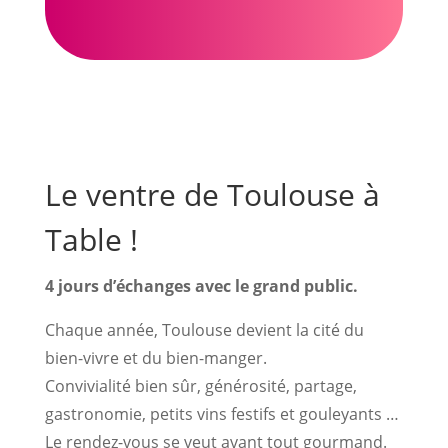
Le ventre de Toulouse à
Table !
4 jours d’échanges avec le grand public.
Chaque année, Toulouse devient la cité du
bien-vivre et du bien-manger.
Convivialité bien sûr, générosité, partage,
gastronomie, petits vins festifs et gouleyants …
Le rendez-vous se veut avant tout gourmand.