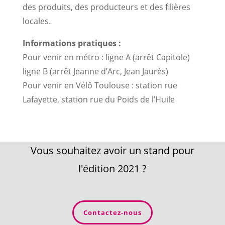
des produits, des producteurs et des filières
locales.
Informations pratiques :
Pour venir en métro : ligne A (arrêt Capitole)
ligne B (arrêt Jeanne d’Arc, Jean Jaurès)
Pour venir en Vélô Toulouse : station rue
Lafayette, station rue du Poids de l’Huile
Vous souhaitez avoir un stand pour
l'édition 2021 ?
Contactez-nous