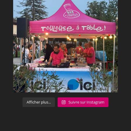
Afficher plus...
Suivre sur Instagram