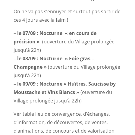
On ne va pas s’ennuyer et surtout pas sortir de
ces 4 jours avec la faim !
– le 07/09 : Nocturne « en cours de
précision »
(ouverture du Village prolongée
jusqu’à 22h)
– le 08/09 : Nocturne « Foie gras –
Champagne »
(ouverture du Village prolongée
jusqu’à 22h)
– le 09/09 : Nocturne « Huîtres, Saucisse by
Moustache et Vins Blancs »
(ouverture du
Village prolongée jusqu’à 22h)
Véritable lieu de convergence, d’échanges,
d’information, de découvertes, de ventes,
d’animations, de concours et de valorisation