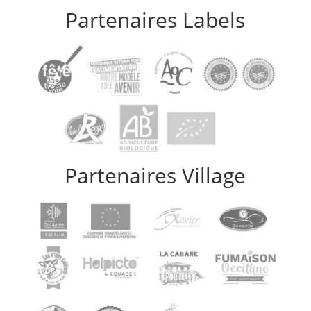
Partenaires Labels
Partenaires Village