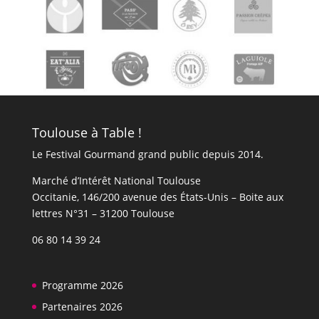
Toulouse à Table !
Le Festival Gourmand grand public depuis 2014.
Marché d’Intérêt National Toulouse
Occitanie, 146/200 avenue des États-Unis​​ – Boite aux
lettres N°31 – 31200 Toulouse
06 80 14 39 24
Programme 2026
Partenaires 2026