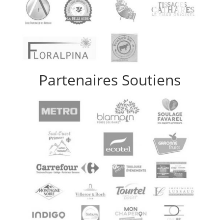
Partenaires Soutiens