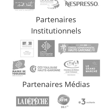
Partenaires
Institutionnels
Partenaires Médias