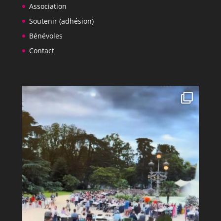
Association
Soutenir (adhésion)
Bénévoles
Contact