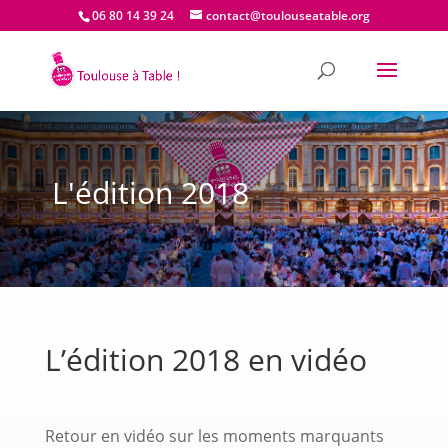
06 80 14 39 24
contact@toulouseatable.org
L'édition 2018
L’édition 2018 en vidéo
Retour en vidéo sur les moments marquants