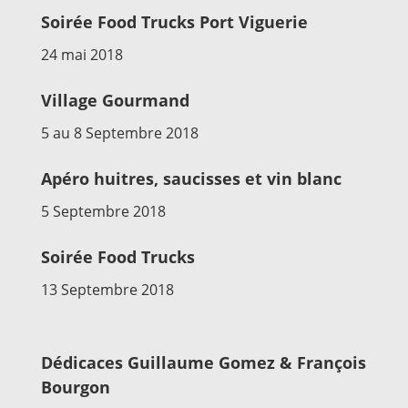
Soirée Food Trucks Port Viguerie
24 mai 2018
Village Gourmand
5 au 8 Septembre 2018
Apéro huitres, saucisses et vin blanc
5 Septembre 2018
Soirée Food Trucks
13 Septembre 2018
Dédicaces Guillaume Gomez & François
Bourgon