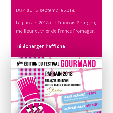
Du 4 au 13 septembre 2018.
Le parrain 2018 est François Bourgon,
meilleur ouvrier de France Fromager.
Télécharger l'affiche