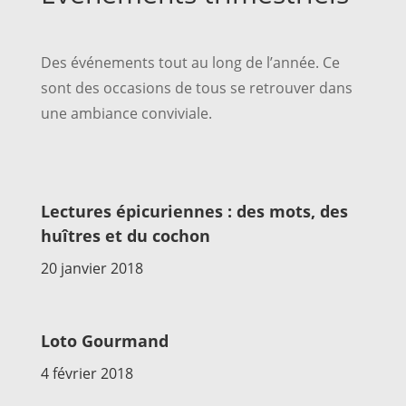
Des événements tout au long de l’année. Ce
sont des occasions de tous se retrouver dans
une ambiance conviviale.
Lectures épicuriennes : des mots, des
huîtres et du cochon
20 janvier 2018
Loto Gourmand
4 février 2018