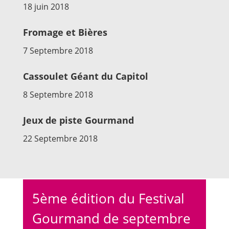
18 juin 2018
Fromage et Bières
7 Septembre 2018
Cassoulet Géant du Capitol
8 Septembre 2018
Jeux de piste Gourmand
22 Septembre 2018
5ème édition du Festival
Gourmand de septembre