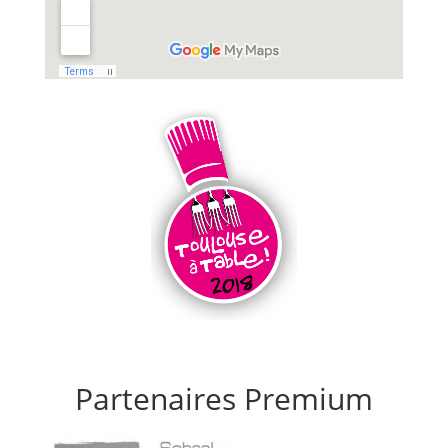
Partenaires Premium