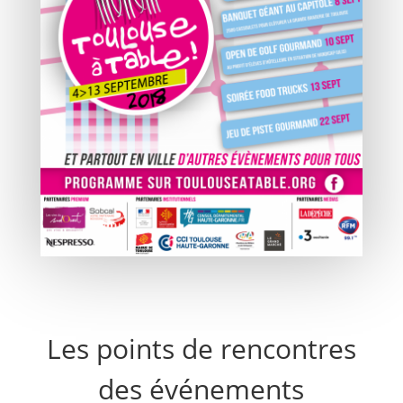
Les points de rencontres
des événements