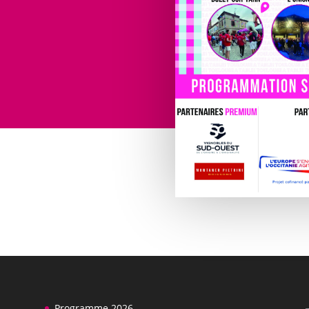
Programme 2026