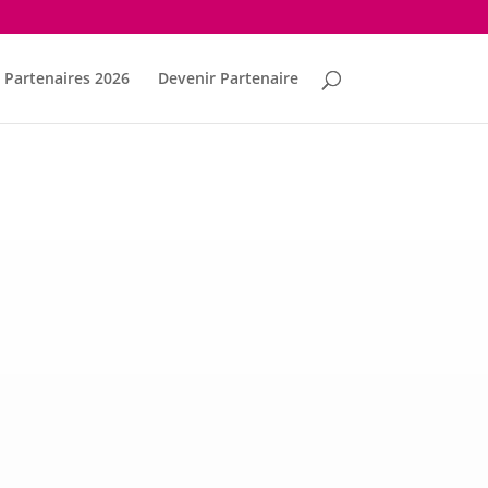
Partenaires 2026
Devenir Partenaire