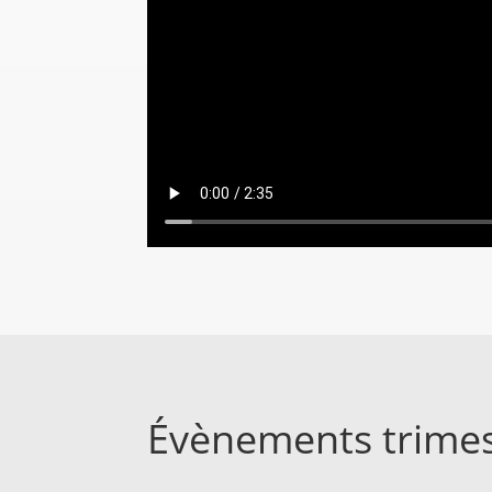
Évènements trimes