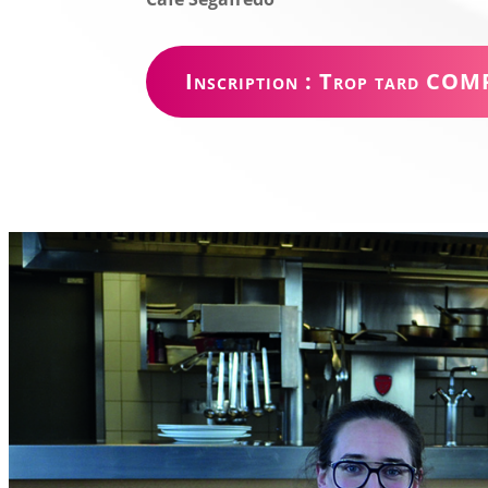
Inscription : Trop tard COM