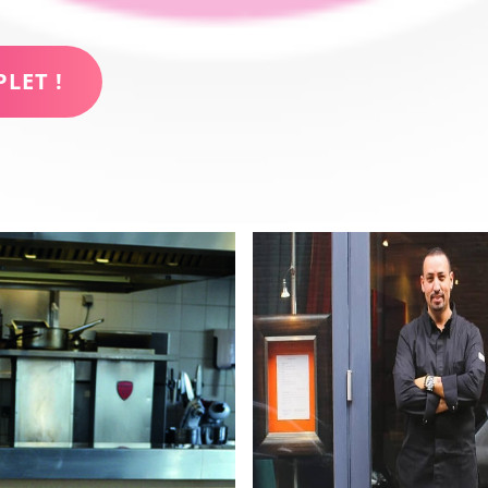
PLET !