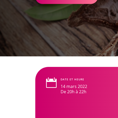

DATE ET HEURE
14 mars 2022
De 20h à 22h