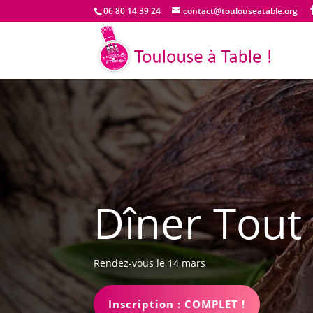
06 80 14 39 24
contact@toulouseatable.org
Dîner Tout 
Rendez-vous le 14 mars
Inscription : COMPLET !