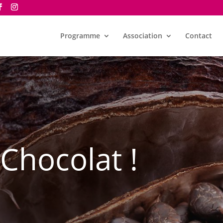
Programme
Association
Contact
Chocolat !