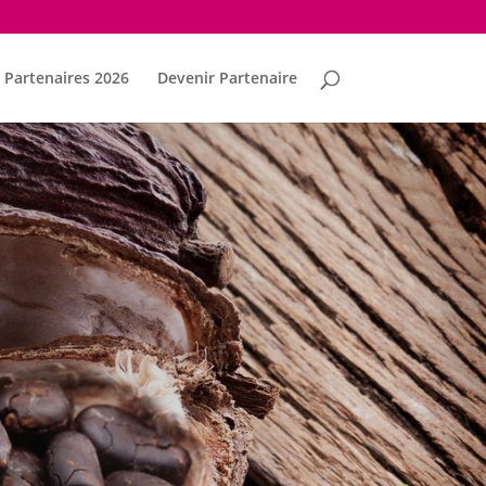
Partenaires 2026
Devenir Partenaire